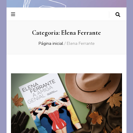
Categoria:
Elena Ferrante
Página inicial
/
Elena Ferrante