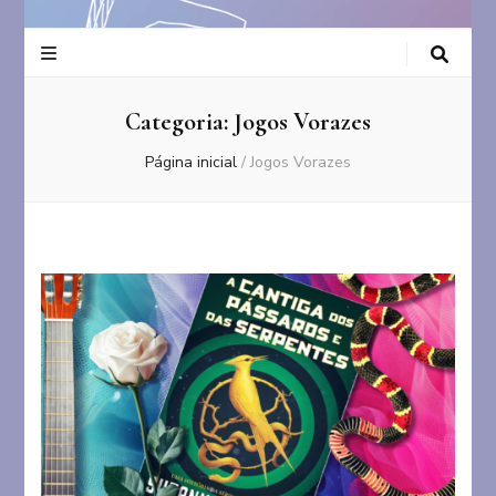
Categoria:
Jogos Vorazes
Página inicial
/
Jogos Vorazes