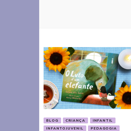
BLOG
CRIANÇA
INFANTIL
INFANTOJUVENIL
PEDAGOGIA