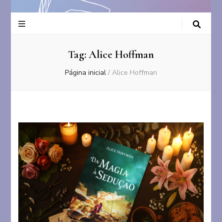
Tag:
Alice Hoffman
Página inicial
/
Alice Hoffman