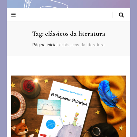
Tag:
clássicos da literatura
Página inicial
/
clássicos da literatura