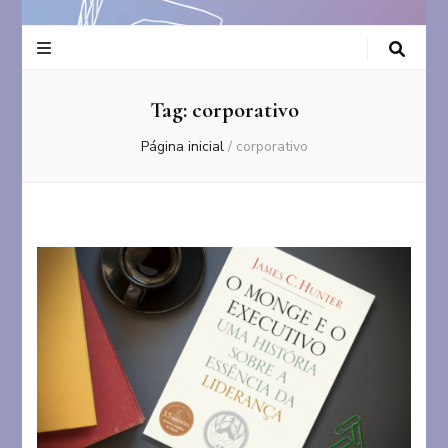
Tag:
corporativo
Página inicial
/
corporativo