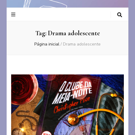
Tag:
Drama adolescente
Página inicial
/
Drama adolescente