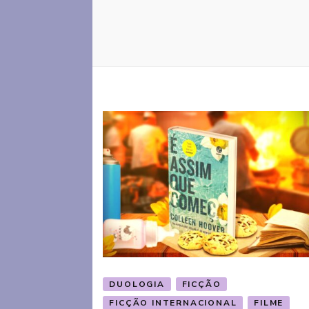
DUOLOGIA
FICÇÃO
FICÇÃO INTERNACIONAL
FILME