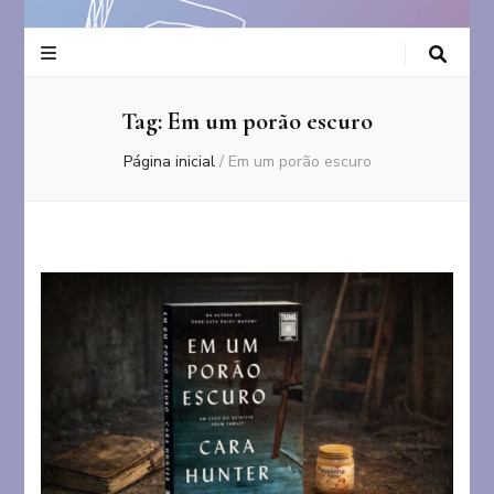
Tag:
Em um porão escuro
Página inicial
/
Em um porão escuro