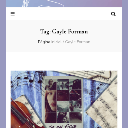
Tag:
Gayle Forman
Página inicial
/
Gayle Forman