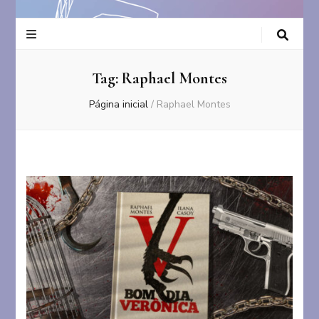
Tag:
Raphael Montes
Página inicial
/
Raphael Montes