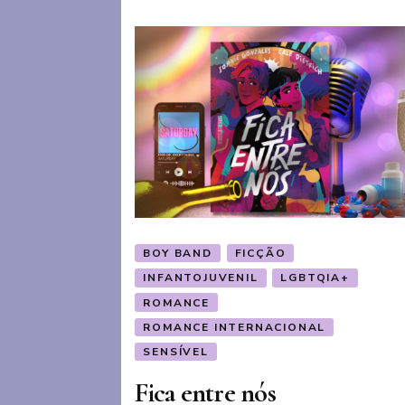
BOY BAND
FICÇÃO
INFANTOJUVENIL
LGBTQIA+
ROMANCE
ROMANCE INTERNACIONAL
SENSÍVEL
Fica entre nós