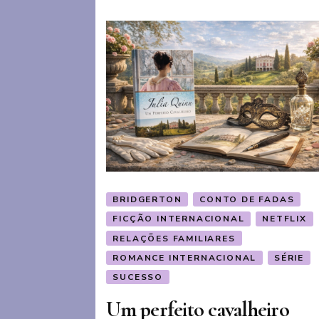
BRIDGERTON
CONTO DE FADAS
FICÇÃO INTERNACIONAL
NETFLIX
RELAÇÕES FAMILIARES
ROMANCE INTERNACIONAL
SÉRIE
SUCESSO
Um perfeito cavalheiro