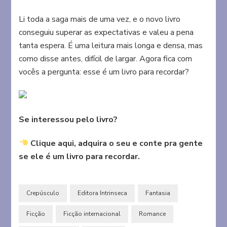
Li toda a saga mais de uma vez, e o novo livro
conseguiu superar as expectativas e valeu a pena
tanta espera. É uma leitura mais longa e densa, mas
como disse antes, difícil de largar. Agora fica com
vocês a pergunta: esse é um livro para recordar?
Se interessou pelo livro?
Clique aqui, adquira o seu e conte pra gente
se ele é um livro para recordar.
Crepúsculo
Editora Intrinseca
Fantasia
Ficção
Ficção internacional
Romance