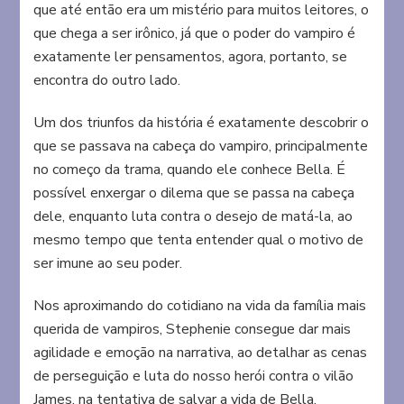
que até então era um mistério para muitos leitores, o
que chega a ser irônico, já que o poder do vampiro é
exatamente ler pensamentos, agora, portanto, se
encontra do outro lado.
Um dos triunfos da história é exatamente descobrir o
que se passava na cabeça do vampiro, principalmente
no começo da trama, quando ele conhece Bella. É
possível enxergar o dilema que se passa na cabeça
dele, enquanto luta contra o desejo de matá-la, ao
mesmo tempo que tenta entender qual o motivo de
ser imune ao seu poder.
Nos aproximando do cotidiano na vida da família mais
querida de vampiros, Stephenie consegue dar mais
agilidade e emoção na narrativa, ao detalhar as cenas
de perseguição e luta do nosso herói contra o vilão
James, na tentativa de salvar a vida de Bella.