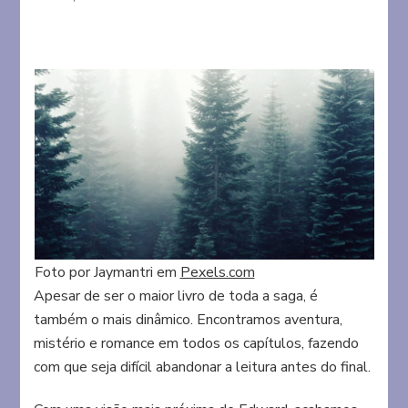
Foto por Jaymantri em
Pexels.com
Apesar de ser o maior livro de toda a saga, é
também o mais dinâmico. Encontramos aventura,
mistério e romance em todos os capítulos, fazendo
com que seja difícil abandonar a leitura antes do final.