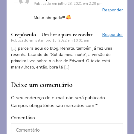
Publicado em
julho 23, 2021 em 2:29 pm
Responder
Muito obrigada!!!
Crepúsculo – Um livro para recordar
Responder
Publicado em
setembro 15, 2022 em 10:01 am
[…] parceira aqui do blog, Renata, também já fez uma
resenha falando do “Sol da meia-noite”, a versão do
primeiro livro sobre o olhar de Edward. O texto está
maravilhoso, então, bora lá […]
Deixe um comentário
O seu endereço de e-mail não será publicado.
Campos obrigatórios são marcados com
*
Comentário