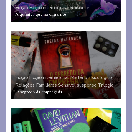
Ficção
Ficção internacional
Romance
A química que há entre nós
Ficção
Ficção internacional
Mistério
Psicológico
Relações Familiares
Sensível
suspense
Trilogia
O segredo da empregada