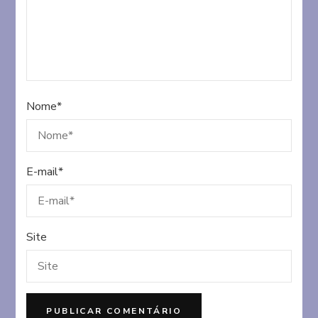
Nome
*
E-mail
*
Site