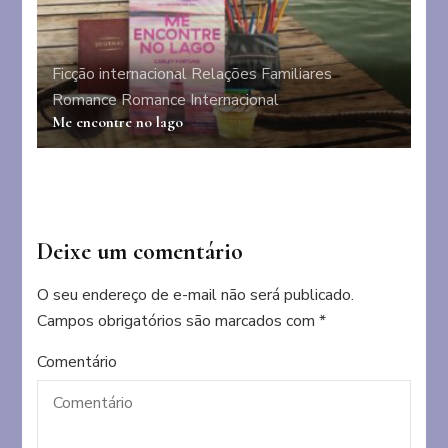
Ficção internacional
Relações Familiares
Romance
Romance Internacional
Me encontre no lago
Deixe um comentário
O seu endereço de e-mail não será publicado.
Campos obrigatórios são marcados com
*
Comentário