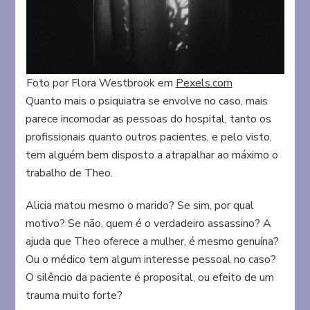
Foto por Flora Westbrook em
Pexels.com
Quanto mais o psiquiatra se envolve no caso, mais
parece incomodar as pessoas do hospital, tanto os
profissionais quanto outros pacientes, e pelo visto,
tem alguém bem disposto a atrapalhar ao máximo o
trabalho de Theo.
Alicia matou mesmo o marido? Se sim, por qual
motivo? Se não, quem é o verdadeiro assassino? A
ajuda que Theo oferece a mulher, é mesmo genuína?
Ou o médico tem algum interesse pessoal no caso?
O silêncio da paciente é proposital, ou efeito de um
trauma muito forte?