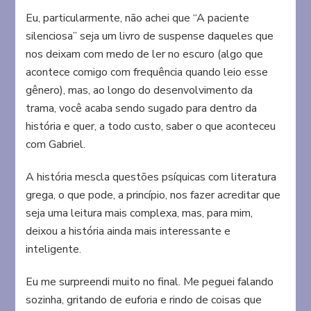
Eu, particularmente, não achei que “A paciente
silenciosa” seja um livro de suspense daqueles que
nos deixam com medo de ler no escuro (algo que
acontece comigo com frequência quando leio esse
gênero), mas, ao longo do desenvolvimento da
trama, você acaba sendo sugado para dentro da
história e quer, a todo custo, saber o que aconteceu
com Gabriel.
A história mescla questões psíquicas com literatura
grega, o que pode, a princípio, nos fazer acreditar que
seja uma leitura mais complexa, mas, para mim,
deixou a história ainda mais interessante e
inteligente.
Eu me surpreendi muito no final. Me peguei falando
sozinha, gritando de euforia e rindo de coisas que