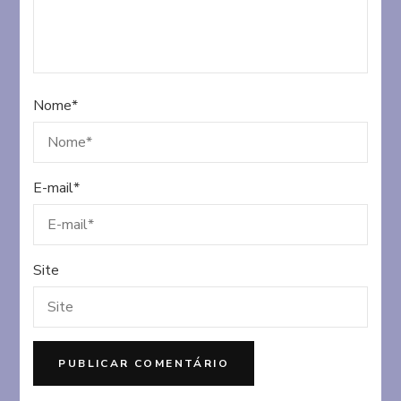
Nome
*
E-mail
*
Site