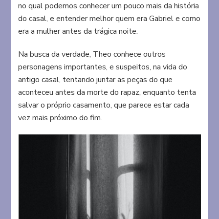
no qual podemos conhecer um pouco mais da história
do casal, e entender melhor quem era Gabriel e como
era a mulher antes da trágica noite.
Na busca da verdade, Theo conhece outros
personagens importantes, e suspeitos, na vida do
antigo casal, tentando juntar as peças do que
aconteceu antes da morte do rapaz, enquanto tenta
salvar o próprio casamento, que parece estar cada
vez mais próximo do fim.