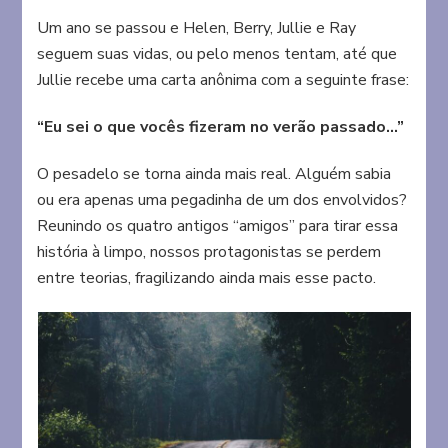
Um ano se passou e Helen, Berry, Jullie e Ray
seguem suas vidas, ou pelo menos tentam, até que
Jullie recebe uma carta anônima com a seguinte frase:
“Eu sei o que vocês fizeram no verão passado…”
O pesadelo se torna ainda mais real. Alguém sabia
ou era apenas uma pegadinha de um dos envolvidos?
Reunindo os quatro antigos “amigos” para tirar essa
história à limpo, nossos protagonistas se perdem
entre teorias, fragilizando ainda mais esse pacto.