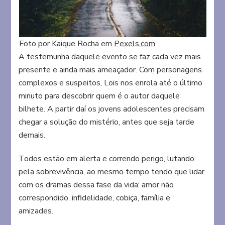
Foto por Kaique Rocha em
Pexels.com
A testemunha daquele evento se faz cada vez mais
presente e ainda mais ameaçador. Com personagens
complexos e suspeitos, Lois nos enrola até o último
minuto para descobrir quem é o autor daquele
bilhete. A partir daí os jovens adolescentes precisam
chegar a solução do mistério, antes que seja tarde
demais.
Todos estão em alerta e correndo perigo, lutando
pela sobrevivência, ao mesmo tempo tendo que lidar
com os dramas dessa fase da vida: amor não
correspondido, infidelidade, cobiça, família e
amizades.