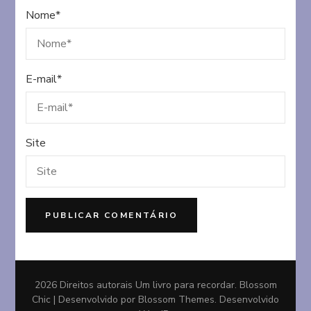
Nome
*
E-mail
*
Site
2026 Direitos autorais
Um livro para recordar
.
Blossom
Chic | Desenvolvido por
Blossom Themes
. Desenvolvido