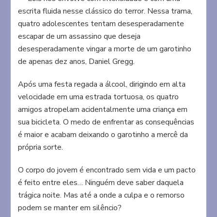
escrita fluida nesse clássico do terror. Nessa trama,
quatro adolescentes tentam desesperadamente
escapar de um assassino que deseja
desesperadamente vingar a morte de um garotinho
de apenas dez anos, Daniel Gregg.
Após uma festa regada a álcool, dirigindo em alta
velocidade em uma estrada tortuosa, os quatro
amigos atropelam acidentalmente uma criança em
sua bicicleta. O medo de enfrentar as consequências
é maior e acabam deixando o garotinho a mercê da
própria sorte.
O corpo do jovem é encontrado sem vida e um pacto
é feito entre eles… Ninguém deve saber daquela
trágica noite. Mas até a onde a culpa e o remorso
podem se manter em silêncio?