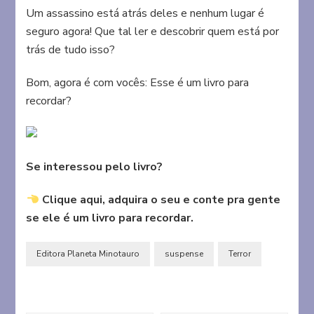
Um assassino está atrás deles e nenhum lugar é
seguro agora! Que tal ler e descobrir quem está por
trás de tudo isso?
Bom, agora é com vocês: Esse é um livro para
recordar?
Se interessou pelo livro?
Clique aqui, adquira o seu e conte pra gente
se ele é um livro para recordar.
Editora Planeta Minotauro
suspense
Terror