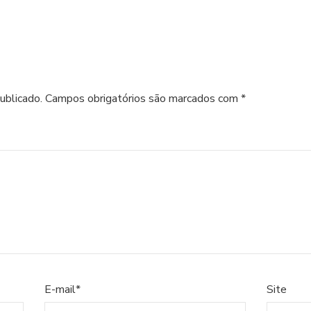
ublicado.
Campos obrigatórios são marcados com
*
E-mail
*
Site