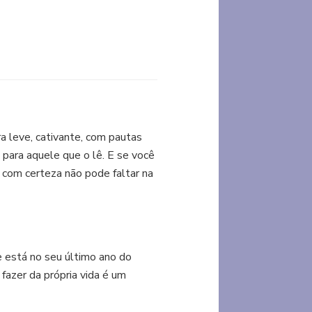
ra leve, cativante, com pautas
 para aquele que o lê. E se você
com certeza não pode faltar na
 está no seu último ano do
fazer da própria vida é um