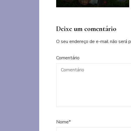
Deixe um comentário
O seu endereço de e-mail não será p
Comentário
Nome
*