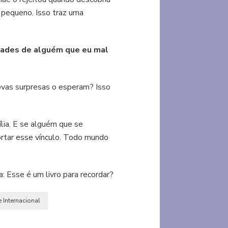
 pequeno. Isso traz uma
.
udades de alguém que eu mal
novas surpresas o esperam? Isso
lia. E se alguém que se
ortar esse vínculo. Todo mundo
: Esse é um livro para recordar?
Internacional