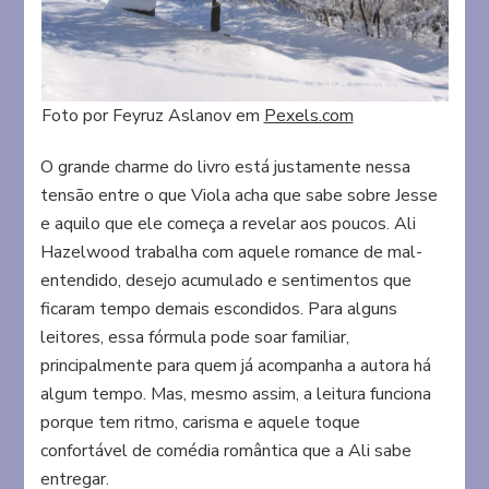
Foto por Feyruz Aslanov em
Pexels.com
O grande charme do livro está justamente nessa
tensão entre o que Viola acha que sabe sobre Jesse
e aquilo que ele começa a revelar aos poucos. Ali
Hazelwood trabalha com aquele romance de mal-
entendido, desejo acumulado e sentimentos que
ficaram tempo demais escondidos. Para alguns
leitores, essa fórmula pode soar familiar,
principalmente para quem já acompanha a autora há
algum tempo. Mas, mesmo assim, a leitura funciona
porque tem ritmo, carisma e aquele toque
confortável de comédia romântica que a Ali sabe
entregar.