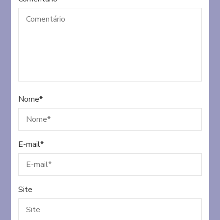
Nome
*
E-mail
*
Site