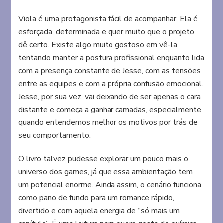
Viola é uma protagonista fácil de acompanhar. Ela é
esforçada, determinada e quer muito que o projeto
dê certo. Existe algo muito gostoso em vê-la
tentando manter a postura profissional enquanto lida
com a presença constante de Jesse, com as tensões
entre as equipes e com a própria confusão emocional.
Jesse, por sua vez, vai deixando de ser apenas o cara
distante e começa a ganhar camadas, especialmente
quando entendemos melhor os motivos por trás de
seu comportamento.
O livro talvez pudesse explorar um pouco mais o
universo dos games, já que essa ambientação tem
um potencial enorme. Ainda assim, o cenário funciona
como pano de fundo para um romance rápido,
divertido e com aquela energia de “só mais um