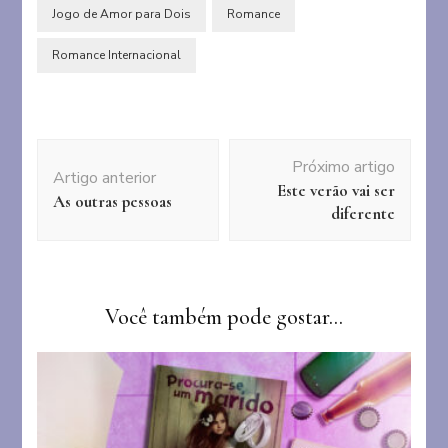
Jogo de Amor para Dois
Romance
Romance Internacional
Navegação
Próximo artigo
de
Artigo anterior
Este verão vai ser
post
As outras pessoas
diferente
Você também pode gostar...