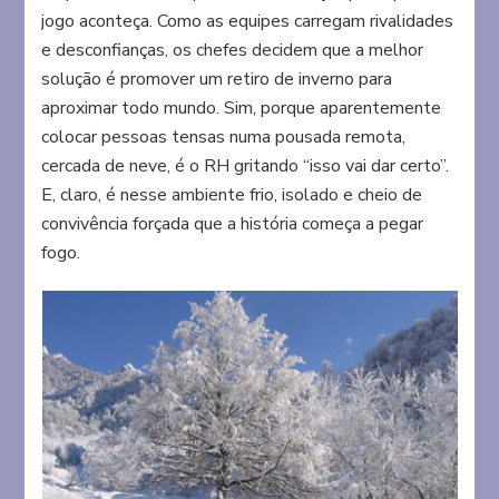
jogo aconteça. Como as equipes carregam rivalidades
e desconfianças, os chefes decidem que a melhor
solução é promover um retiro de inverno para
aproximar todo mundo. Sim, porque aparentemente
colocar pessoas tensas numa pousada remota,
cercada de neve, é o RH gritando “isso vai dar certo”.
E, claro, é nesse ambiente frio, isolado e cheio de
convivência forçada que a história começa a pegar
fogo.