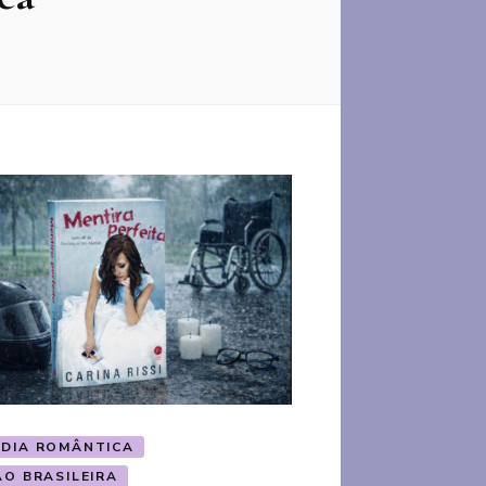
DIA ROMÂNTICA
ÃO BRASILEIRA