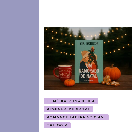
COMÉDIA ROMÂNTICA
RESENHA DE NATAL
ROMANCE INTERNACIONAL
TRILOGIA