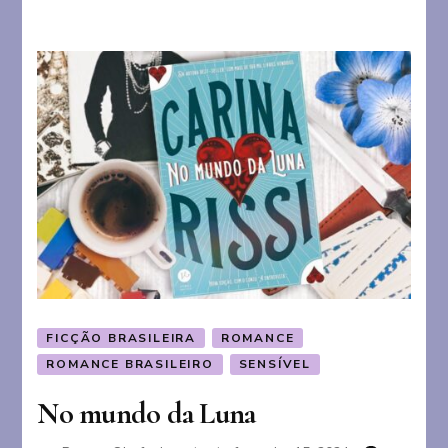
FICÇÃO BRASILEIRA
ROMANCE
ROMANCE BRASILEIRO
SENSÍVEL
No mundo da Luna