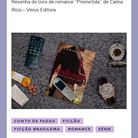
Resenha do livro de romance “Prometida”, de Carina
Rissi – Verus Editora
CONTO DE FADAS
FICÇÃO
FICÇÃO BRASILEIRA
ROMANCE
SÉRIE