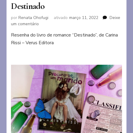
Destinado
por
Renata Ohofugi
ativado
março 11, 2022
Deixe
em
um comentário
Destinado
Resenha do livro de romance “Destinado”, de Carina
Rissi – Verus Editora