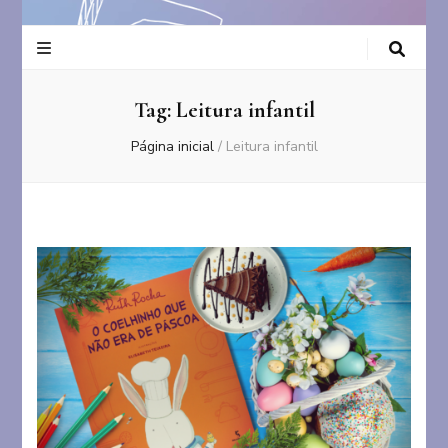
Tag:
Leitura infantil
Página inicial
/
Leitura infantil