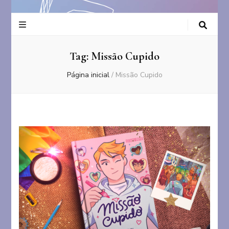
Tag:
Missão Cupido
Página inicial
/
Missão Cupido