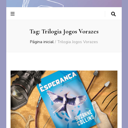
Tag:
Trilogia Jogos Vorazes
Página inicial
/
Trilogia Jogos Vorazes