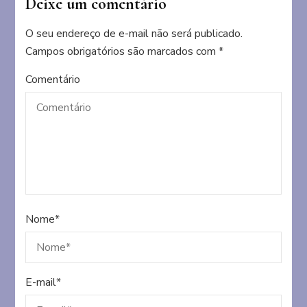
Deixe um comentário
O seu endereço de e-mail não será publicado.
Campos obrigatórios são marcados com
*
Comentário
Nome
*
E-mail
*