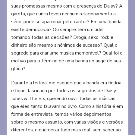
suas promessas mesmo com a presença de Daisy? A
garota, que nunca levou nenhum relacionamento a
sério, pode se apaixonar pelo cantor? Em uma banda
existe democracia? Ou sempre terá um líder
tomando todas as decisões? Droga, sexo, rock e
dinheiro são mesmo sinônimos de sucesso? Qual o
segredo para criar uma música memorável? Qual foi o
motivo para o término de uma banda no auge de sua
glória?
Durante a leitura, me esqueci que a banda era fictícia
e fiquei fascinada por todos os segredos de Daisy
Jones & The Six, querendo ouvir todas as músicas
que eles tanto falavam no livro. Como a história é em
forma de entrevista, temos vários depoimentos
sobre o mesmo assunto, com várias visões e versões
diferentes, o que deixa tudo mais real, sem saber ao