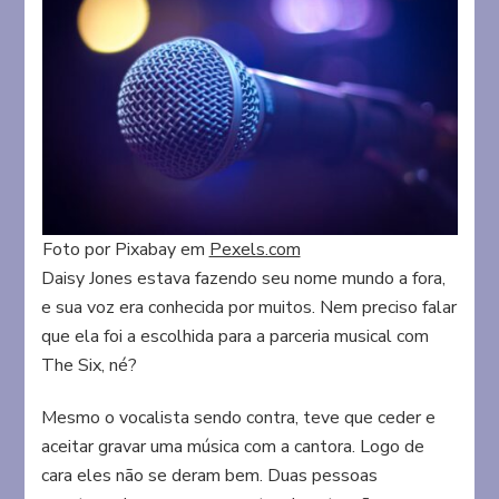
Foto por Pixabay em
Pexels.com
Daisy Jones estava fazendo seu nome mundo a fora,
e sua voz era conhecida por muitos. Nem preciso falar
que ela foi a escolhida para a parceria musical com
The Six, né?
Mesmo o vocalista sendo contra, teve que ceder e
aceitar gravar uma música com a cantora. Logo de
cara eles não se deram bem. Duas pessoas