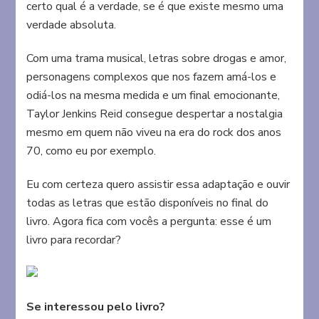
certo qual é a verdade, se é que existe mesmo uma
verdade absoluta.
Com uma trama musical, letras sobre drogas e amor,
personagens complexos que nos fazem amá-los e
odiá-los na mesma medida e um final emocionante,
Taylor Jenkins Reid consegue despertar a nostalgia
mesmo em quem não viveu na era do rock dos anos
70, como eu por exemplo.
Eu com certeza quero assistir essa adaptação e ouvir
todas as letras que estão disponíveis no final do
livro. Agora fica com vocês a pergunta: esse é um
livro para recordar?
Se interessou pelo livro?