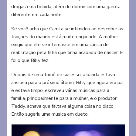
drogas e na bebida, além de dormir com uma garota
diferente em cada noite.
Se você acha que Camila se intimidou ao descobrir as
traições do marido está muito enganado. A mulher
exigiu que ele se internasse em uma clínica de
reabilitação pela filha que tinha acabado de nascer. E
foi o que Billy fez.
Depois de uma turnê de sucesso, a banda estava
ansiosa para o próximo álbum. Billy, que agora era pai
e estava limpo, escreveu várias músicas para a
família, principalmente para a mulher, e o produtor,
Teddy, achava que faltava alguma coisa no disco.
Então sugeriu uma música em dueto.