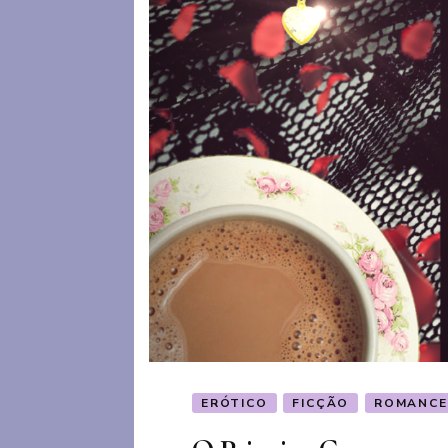
ERÓTICO
FICÇÃO
ROMANCE