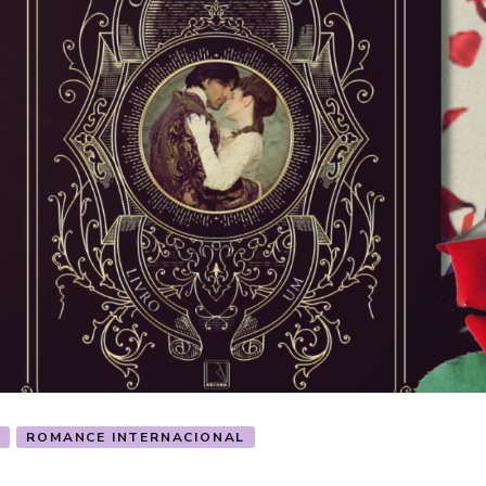
ROMANCE INTERNACIONAL