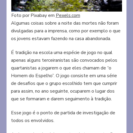
Foto por Pixabay em
Pexels.com
Algumas coisas sobre a noite das mortes não foram
divulgadas para a imprensa, como por exemplo o que
os jovens estavam fazendo na casa abandonada.
É tradição na escola uma espécie de jogo no qual
apenas alguns terceiranistas são convocados pelos
quartanistas a jogarem o que eles chamam de “o
Homem do Espelho”. O jogo consiste em uma série
de desafios que o grupo escolhido tem que cumprir
para assim, no ano seguinte, ocuparem o lugar dos
que se formaram e darem seguimento à tradição.
Esse jogo é o ponto de partida de investigação de
todos os envolvidos.