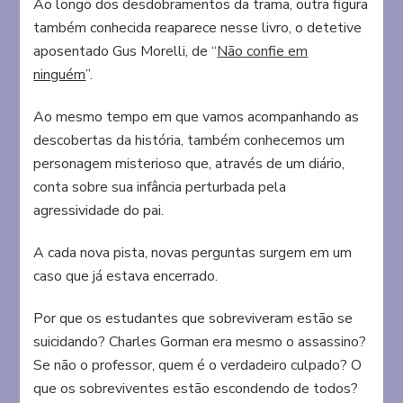
Ao longo dos desdobramentos da trama, outra figura
também conhecida reaparece nesse livro, o detetive
aposentado Gus Morelli, de “
Não confie em
ninguém
”.
Ao mesmo tempo em que vamos acompanhando as
descobertas da história, também conhecemos um
personagem misterioso que, através de um diário,
conta sobre sua infância perturbada pela
agressividade do pai.
A cada nova pista, novas perguntas surgem em um
caso que já estava encerrado.
Por que os estudantes que sobreviveram estão se
suicidando? Charles Gorman era mesmo o assassino?
Se não o professor, quem é o verdadeiro culpado? O
que os sobreviventes estão escondendo de todos?