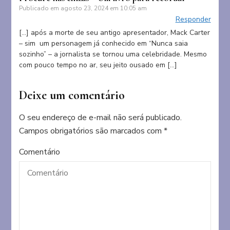
Publicado em
agosto 23, 2024 em 10:05 am
Responder
[…] após a morte de seu antigo apresentador, Mack Carter
– sim um personagem já conhecido em “Nunca saia
sozinho” – a jornalista se tornou uma celebridade. Mesmo
com pouco tempo no ar, seu jeito ousado em […]
Deixe um comentário
O seu endereço de e-mail não será publicado.
Campos obrigatórios são marcados com
*
Comentário