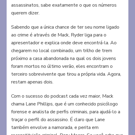
assassinatos, sabe exatamente o que os números
querem dizer.
Sabendo que a única chance de ter seu nome ligado
ao crime é através de Mack, Ryder liga para o
apresentador e explica onde deve encontrá-la. Ao
chegarem no local combinado, um trilho de trem
próximo a casa abandonada na qual os dois jovens
foram mortos no último verão, eles encontram o
terceiro sobrevivente que tirou a própria vida. Agora,
restam apenas dois.
Com o sucesso do podcast cada vez maior, Mack
chama Lane Phillips, que é um conhecido psicólogo
forense e analista de perfis criminais, para ajudá-lo a
traçar o perfil do assassino. É claro que Lane
também envolve a namorada, e perita em