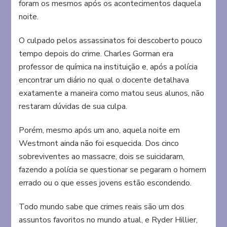
foram os mesmos após os acontecimentos daquela
noite.
O culpado pelos assassinatos foi descoberto pouco
tempo depois do crime. Charles Gorman era
professor de química na instituição e, após a polícia
encontrar um diário no qual o docente detalhava
exatamente a maneira como matou seus alunos, não
restaram dúvidas de sua culpa.
Porém, mesmo após um ano, aquela noite em
Westmont ainda não foi esquecida. Dos cinco
sobreviventes ao massacre, dois se suicidaram,
fazendo a polícia se questionar se pegaram o homem
errado ou o que esses jovens estão escondendo.
Todo mundo sabe que crimes reais são um dos
assuntos favoritos no mundo atual, e Ryder Hillier,