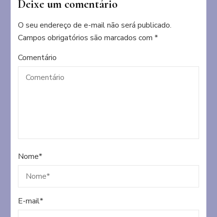
Deixe um comentário
O seu endereço de e-mail não será publicado.
Campos obrigatórios são marcados com
*
Comentário
Nome
*
E-mail
*