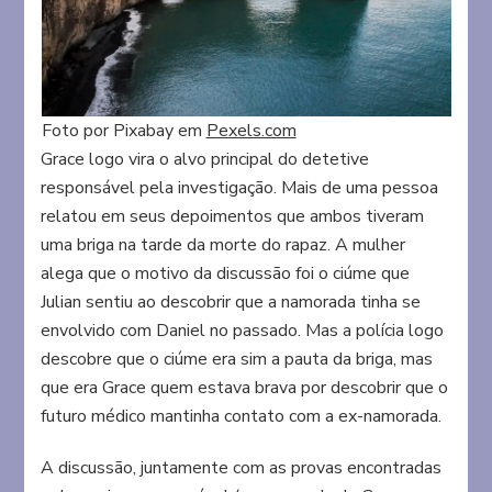
Foto por Pixabay em
Pexels.com
Grace logo vira o alvo principal do detetive
responsável pela investigação. Mais de uma pessoa
relatou em seus depoimentos que ambos tiveram
uma briga na tarde da morte do rapaz. A mulher
alega que o motivo da discussão foi o ciúme que
Julian sentiu ao descobrir que a namorada tinha se
envolvido com Daniel no passado. Mas a polícia logo
descobre que o ciúme era sim a pauta da briga, mas
que era Grace quem estava brava por descobrir que o
futuro médico mantinha contato com a ex-namorada.
A discussão, juntamente com as provas encontradas