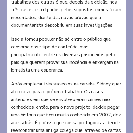
trabalhos dos outros é que, depois da exibição, nos
três casos, os culpados pelos supostos crimes foram
inocentados, diante das novas provas que a
documentarista descobriu em suas investigações.
Isso a tornou popular não só entre o público que
consome esse tipo de conteúdo, mas,
principalmente, entre os diversos prisioneiros pelo
país que querem provar sua inocência e enxergam na
jornalista uma esperança.
Após emplacar três sucessos na carreira, Sidney quer
algo novo para o próximo trabalho. Os casos
anteriores em que se envolveu eram crimes não
conhecidos, então, para o novo projeto, decide pegar
uma história que ficou muito conhecida em 2007, dez
anos atrás. É por isso que nossa protagonista decide
reencontrar uma antiga colega que, através de cartas,