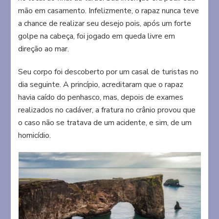
mão em casamento. Infelizmente, o rapaz nunca teve
a chance de realizar seu desejo pois, após um forte
golpe na cabeça, foi jogado em queda livre em
direção ao mar.
Seu corpo foi descoberto por um casal de turistas no
dia seguinte. A princípio, acreditaram que o rapaz
havia caído do penhasco, mas, depois de exames
realizados no cadáver, a fratura no crânio provou que
o caso não se tratava de um acidente, e sim, de um
homicídio.