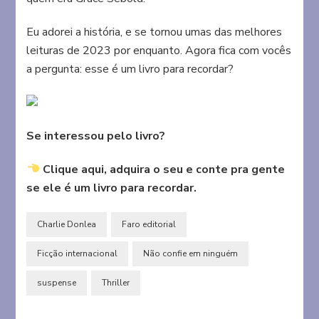
Eu adorei a história, e se tornou umas das melhores
leituras de 2023 por enquanto. Agora fica com vocês
a pergunta: esse é um livro para recordar?
Se interessou pelo livro?
Clique aqui, adquira o seu e conte pra gente
se ele é um livro para recordar.
Charlie Donlea
Faro editorial
Ficção internacional
Não confie em ninguém
suspense
Thriller